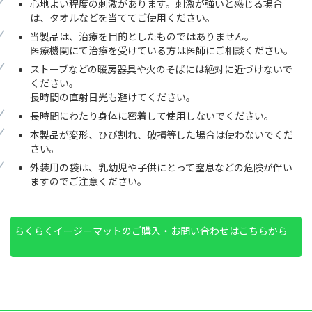
心地よい程度の刺激があります。刺激が強いと感じる場合
は、タオルなどを当ててご使用ください。
当製品は、治療を目的としたものではありません。
医療機関にて治療を受けている方は医師にご相談ください。
ストーブなどの暖房器具や火のそばには絶対に近づけないで
ください。
長時間の直射日光も避けてください。
長時間にわたり身体に密着して使用しないでください。
本製品が変形、ひび割れ、破損等した場合は使わないでくだ
さい。
外装用の袋は、乳幼児や子供にとって窒息などの危険が伴い
ますのでご注意ください。
らくらくイージーマットのご購入・お問い合わせはこちらから