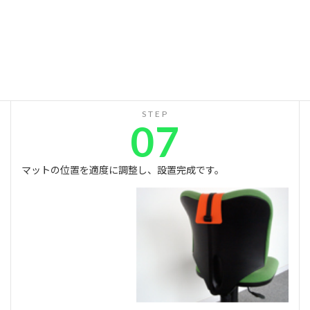
STEP
07
マットの位置を適度に調整し、設置完成です。