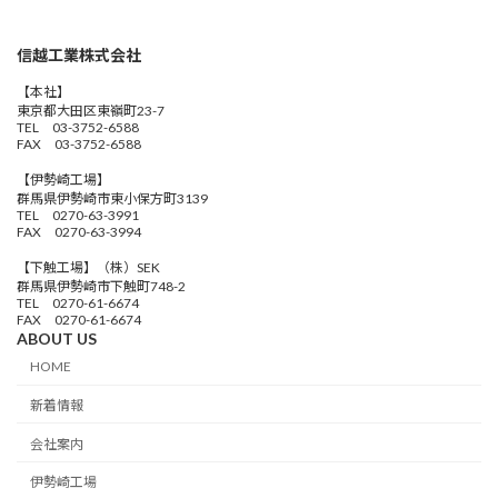
信越工業株式会社
【本社】
東京都大田区東嶺町23-7
TEL 03-3752-6588
FAX 03-3752-6588
【伊勢崎工場】
群馬県伊勢崎市東小保方町3139
TEL 0270-63-3991
FAX 0270-63-3994
【下触工場】（株）SEK
群馬県伊勢崎市下触町748-2
TEL 0270-61-6674
FAX 0270-61-6674
ABOUT US
HOME
新着情報
会社案内
伊勢崎工場